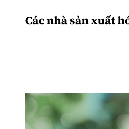
Các nhà sản xuất hó