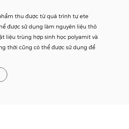
phẩm thu được từ quá trình tự ete
thể được sử dụng làm nguyên liệu thô
ật liệu trùng hợp sinh học polyamit và
ng thời cũng có thể được sử dụng để