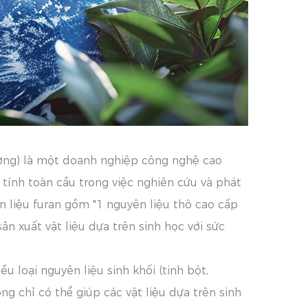
ường) là một doanh nghiệp công nghệ cao
tính toàn cầu trong việc nghiên cứu và phát
ên liệu furan gồm "1 nguyên liệu thô cao cấp
n xuất vật liệu dựa trên sinh học với sức
loại nguyên liệu sinh khối (tinh bột,
ng chỉ có thể giúp các vật liệu dựa trên sinh